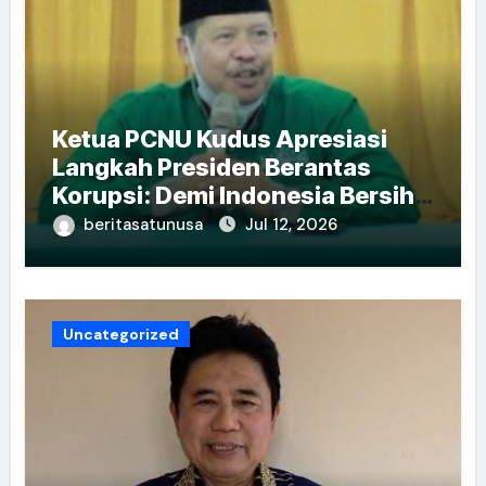
Ketua PCNU Kudus Apresiasi
Langkah Presiden Berantas
Korupsi: Demi Indonesia Bersih
dan Sejahtera
beritasatunusa
Jul 12, 2026
Uncategorized