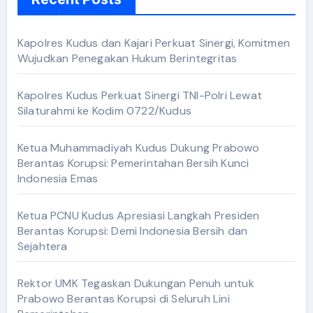
Kapolres Kudus dan Kajari Perkuat Sinergi, Komitmen
Wujudkan Penegakan Hukum Berintegritas
Kapolres Kudus Perkuat Sinergi TNI-Polri Lewat
Silaturahmi ke Kodim 0722/Kudus
Ketua Muhammadiyah Kudus Dukung Prabowo
Berantas Korupsi: Pemerintahan Bersih Kunci
Indonesia Emas
Ketua PCNU Kudus Apresiasi Langkah Presiden
Berantas Korupsi: Demi Indonesia Bersih dan
Sejahtera
Rektor UMK Tegaskan Dukungan Penuh untuk
Prabowo Berantas Korupsi di Seluruh Lini