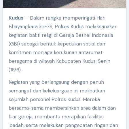
Kudus
— Dalam rangka memperingati Hari
Bhayangkara ke-79, Polres Kudus melaksanakan
kegiatan bakti religi di Gereja Bethel Indonesia
(GBI) sebagai bentuk kepedulian sosial dan
komitmen menjaga kerukunan antarumat
beragama di wilayah Kabupaten Kudus, Senin
(16/6).
Kegiatan yang berlangsung dengan penuh
semangat dan kekeluargaan ini melibatkan
sejumlah personel Polres Kudus. Mereka
bersama-sama membersihkan area dalam dan
luar gereja, membantu merapikan fasilitas
ibadah, serta melakukan pengecatan ringan dan