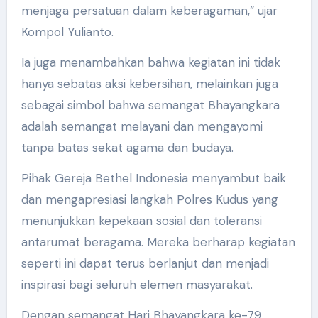
menjaga persatuan dalam keberagaman,” ujar
Kompol Yulianto.
Ia juga menambahkan bahwa kegiatan ini tidak
hanya sebatas aksi kebersihan, melainkan juga
sebagai simbol bahwa semangat Bhayangkara
adalah semangat melayani dan mengayomi
tanpa batas sekat agama dan budaya.
Pihak Gereja Bethel Indonesia menyambut baik
dan mengapresiasi langkah Polres Kudus yang
menunjukkan kepekaan sosial dan toleransi
antarumat beragama. Mereka berharap kegiatan
seperti ini dapat terus berlanjut dan menjadi
inspirasi bagi seluruh elemen masyarakat.
Dengan semangat Hari Bhayangkara ke-79,