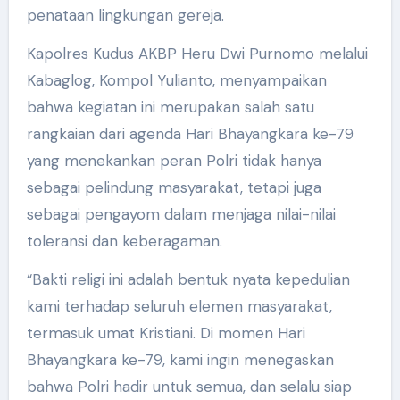
penataan lingkungan gereja.
Kapolres Kudus AKBP Heru Dwi Purnomo melalui
Kabaglog, Kompol Yulianto, menyampaikan
bahwa kegiatan ini merupakan salah satu
rangkaian dari agenda Hari Bhayangkara ke-79
yang menekankan peran Polri tidak hanya
sebagai pelindung masyarakat, tetapi juga
sebagai pengayom dalam menjaga nilai-nilai
toleransi dan keberagaman.
“Bakti religi ini adalah bentuk nyata kepedulian
kami terhadap seluruh elemen masyarakat,
termasuk umat Kristiani. Di momen Hari
Bhayangkara ke-79, kami ingin menegaskan
bahwa Polri hadir untuk semua, dan selalu siap