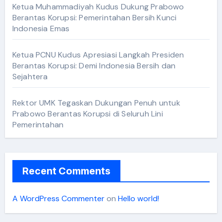
Ketua Muhammadiyah Kudus Dukung Prabowo
Berantas Korupsi: Pemerintahan Bersih Kunci
Indonesia Emas
Ketua PCNU Kudus Apresiasi Langkah Presiden
Berantas Korupsi: Demi Indonesia Bersih dan
Sejahtera
Rektor UMK Tegaskan Dukungan Penuh untuk
Prabowo Berantas Korupsi di Seluruh Lini
Pemerintahan
Recent Comments
A WordPress Commenter
on
Hello world!