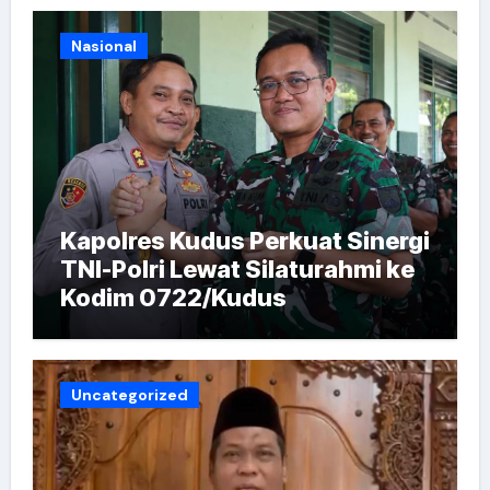
Nasional
Kapolres Kudus Perkuat Sinergi
TNI-Polri Lewat Silaturahmi ke
Kodim 0722/Kudus
Uncategorized