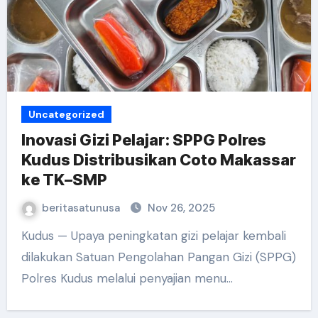
Uncategorized
Inovasi Gizi Pelajar: SPPG Polres
Kudus Distribusikan Coto Makassar
ke TK–SMP
beritasatunusa
Nov 26, 2025
Kudus — Upaya peningkatan gizi pelajar kembali
dilakukan Satuan Pengolahan Pangan Gizi (SPPG)
Polres Kudus melalui penyajian menu…