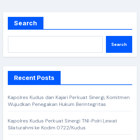
Search
Search
Recent Posts
Kapolres Kudus dan Kajari Perkuat Sinergi, Komitmen
Wujudkan Penegakan Hukum Berintegritas
Kapolres Kudus Perkuat Sinergi TNI-Polri Lewat
Silaturahmi ke Kodim 0722/Kudus