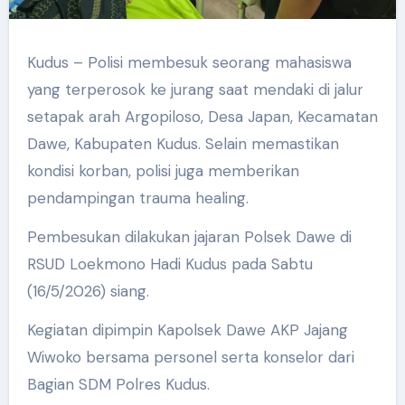
Kudus – Polisi membesuk seorang mahasiswa
yang terperosok ke jurang saat mendaki di jalur
setapak arah Argopiloso, Desa Japan, Kecamatan
Dawe, Kabupaten Kudus. Selain memastikan
kondisi korban, polisi juga memberikan
pendampingan trauma healing.
Pembesukan dilakukan jajaran Polsek Dawe di
RSUD Loekmono Hadi Kudus pada Sabtu
(16/5/2026) siang.
Kegiatan dipimpin Kapolsek Dawe AKP Jajang
Wiwoko bersama personel serta konselor dari
Bagian SDM Polres Kudus.