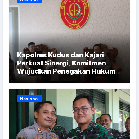
Kapolres Kudus dan Kajari
Perkuat Sinergi, Komitmen
Wujudkan Penegakan Hukum
Berintegritas
Nasional