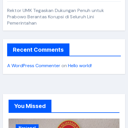
Rektor UMK Tegaskan Dukungan Penuh untuk
Prabowo Berantas Korupsi di Seluruh Lini
Pemerintahan
Recent Comments
A WordPress Commenter
on
Hello world!
You Missed
Nasional