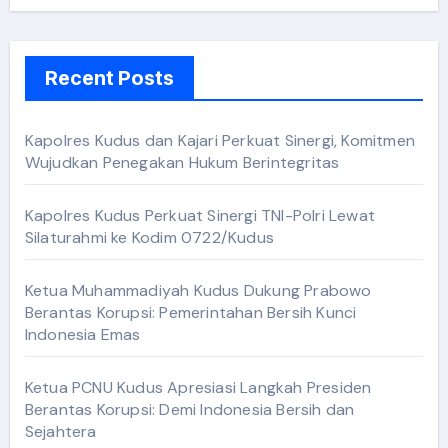
Recent Posts
Kapolres Kudus dan Kajari Perkuat Sinergi, Komitmen
Wujudkan Penegakan Hukum Berintegritas
Kapolres Kudus Perkuat Sinergi TNI-Polri Lewat
Silaturahmi ke Kodim 0722/Kudus
Ketua Muhammadiyah Kudus Dukung Prabowo
Berantas Korupsi: Pemerintahan Bersih Kunci
Indonesia Emas
Ketua PCNU Kudus Apresiasi Langkah Presiden
Berantas Korupsi: Demi Indonesia Bersih dan
Sejahtera