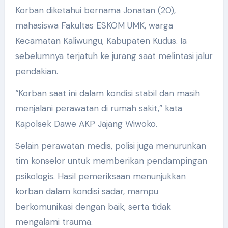
Korban diketahui bernama Jonatan (20),
mahasiswa Fakultas ESKOM UMK, warga
Kecamatan Kaliwungu, Kabupaten Kudus. Ia
sebelumnya terjatuh ke jurang saat melintasi jalur
pendakian.
“Korban saat ini dalam kondisi stabil dan masih
menjalani perawatan di rumah sakit,” kata
Kapolsek Dawe AKP Jajang Wiwoko.
Selain perawatan medis, polisi juga menurunkan
tim konselor untuk memberikan pendampingan
psikologis. Hasil pemeriksaan menunjukkan
korban dalam kondisi sadar, mampu
berkomunikasi dengan baik, serta tidak
mengalami trauma.