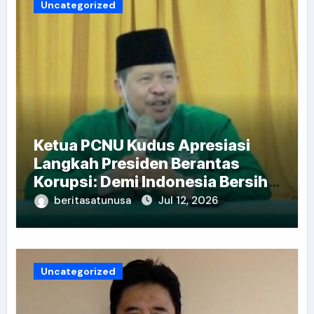
Uncategorized
Ketua PCNU Kudus Apresiasi
Langkah Presiden Berantas
Korupsi: Demi Indonesia Bersih
dan Sejahtera
beritasatunusa
Jul 12, 2026
Uncategorized