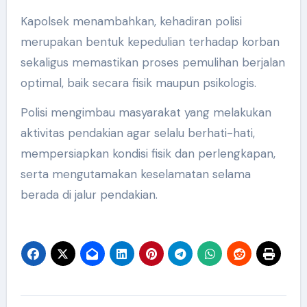
Kapolsek menambahkan, kehadiran polisi
merupakan bentuk kepedulian terhadap korban
sekaligus memastikan proses pemulihan berjalan
optimal, baik secara fisik maupun psikologis.
Polisi mengimbau masyarakat yang melakukan
aktivitas pendakian agar selalu berhati-hati,
mempersiapkan kondisi fisik dan perlengkapan,
serta mengutamakan keselamatan selama
berada di jalur pendakian.