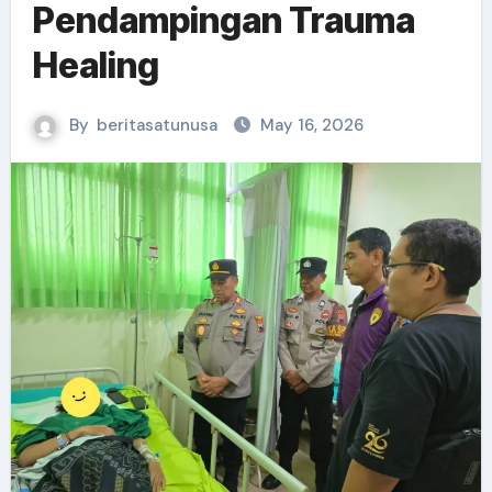
Pendampingan Trauma
Healing
By
beritasatunusa
May 16, 2026