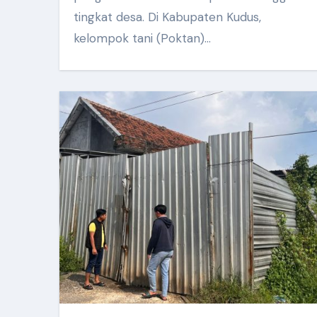
tingkat desa. Di Kabupaten Kudus,
kelompok tani (Poktan)…