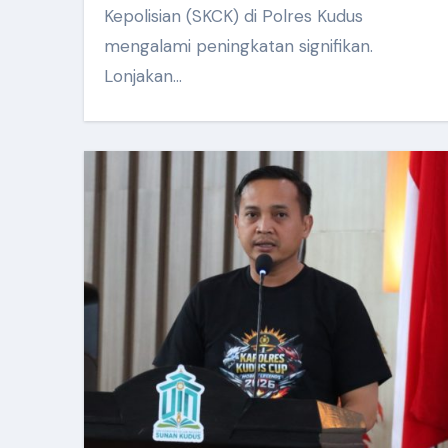
Kepolisian (SKCK) di Polres Kudus
mengalami peningkatan signifikan.
Lonjakan…