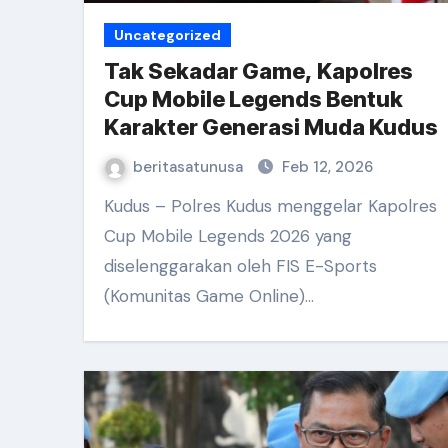
Uncategorized
Tak Sekadar Game, Kapolres
Cup Mobile Legends Bentuk
Karakter Generasi Muda Kudus
beritasatunusa
Feb 12, 2026
Kudus – Polres Kudus menggelar Kapolres
Cup Mobile Legends 2026 yang
diselenggarakan oleh FIS E-Sports
(Komunitas Game Online)…