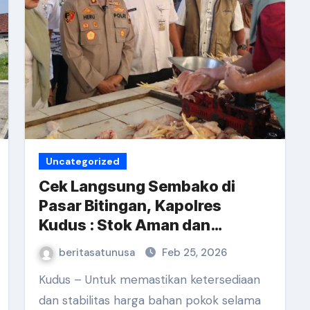
Uncategorized
Cek Langsung Sembako di
Pasar Bitingan, Kapolres
Kudus : Stok Aman dan
Distribusi Lancar
beritasatunusa
Feb 25, 2026
Kudus – Untuk memastikan ketersediaan
dan stabilitas harga bahan pokok selama