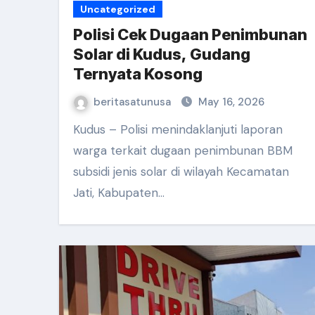
Uncategorized
Polisi Cek Dugaan Penimbunan
Solar di Kudus, Gudang
Ternyata Kosong
beritasatunusa
May 16, 2026
Kudus – Polisi menindaklanjuti laporan
warga terkait dugaan penimbunan BBM
subsidi jenis solar di wilayah Kecamatan
Jati, Kabupaten…