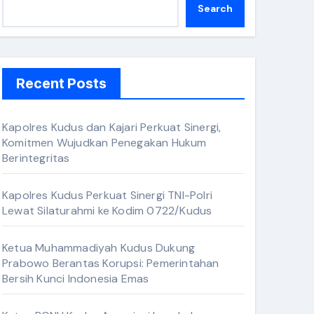
Search
Recent Posts
Kapolres Kudus dan Kajari Perkuat Sinergi,
Komitmen Wujudkan Penegakan Hukum
Berintegritas
Kapolres Kudus Perkuat Sinergi TNI-Polri
Lewat Silaturahmi ke Kodim 0722/Kudus
Ketua Muhammadiyah Kudus Dukung
Prabowo Berantas Korupsi: Pemerintahan
Bersih Kunci Indonesia Emas