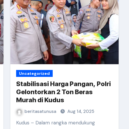
Uncategorized
Stabilisasi Harga Pangan, Polri
Gelontorkan 2 Ton Beras
Murah di Kudus
beritasatunusa
Aug 14, 2025
Kudus – Dalam rangka mendukung